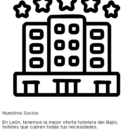
Nuestros Socios
En León, tenemos la mejor oferta hotelera del Bajío,
hoteles que cubren todas tus necesidades.