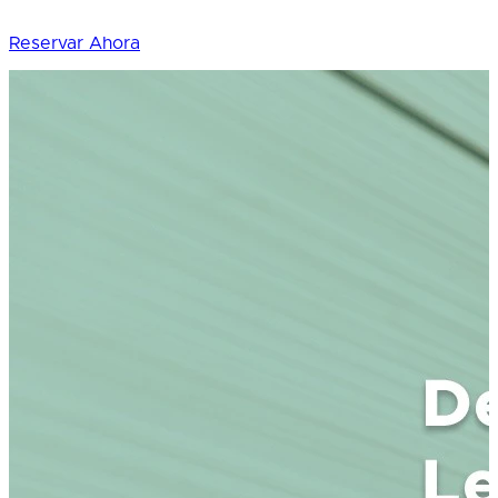
Reservar Ahora