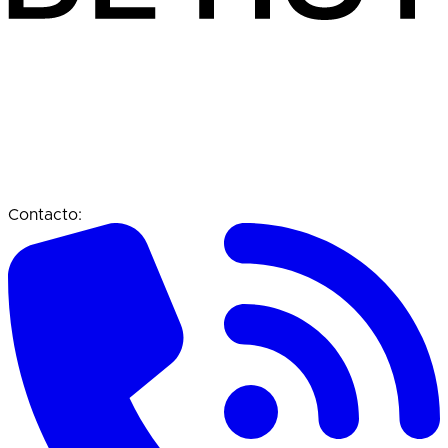
Contacto: