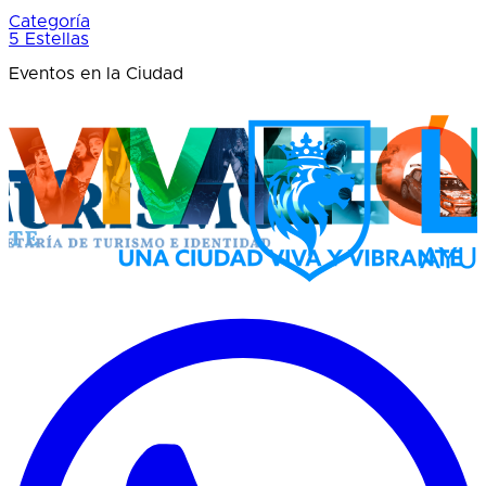
Categoría
5 Estellas
Eventos en la Ciudad