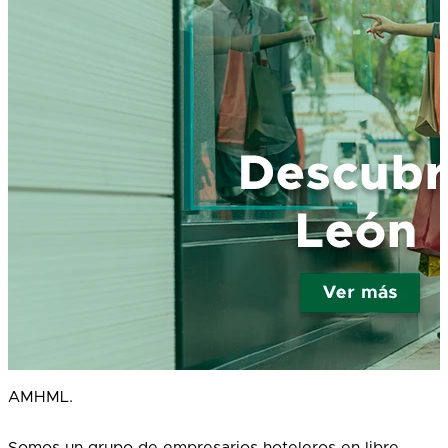
AMHML.
Somos un grupo de empresarios hoteleros en libre