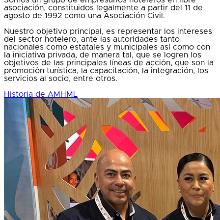
asociación, constituidos legalmente a partir del 11 de
agosto de 1992 como una Asociación Civil.
Nuestro objetivo principal, es representar los intereses
del sector hotelero, ante las autoridades tanto
nacionales como estatales y municipales así como con
la iniciativa privada, de manera tal, que se logren los
objetivos de las principales líneas de acción, que son la
promoción turística, la capacitación, la integración, los
servicios al socio, entre otros.
Historia de AMHML