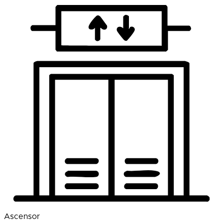
Ascensor