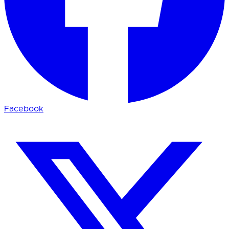
Facebook