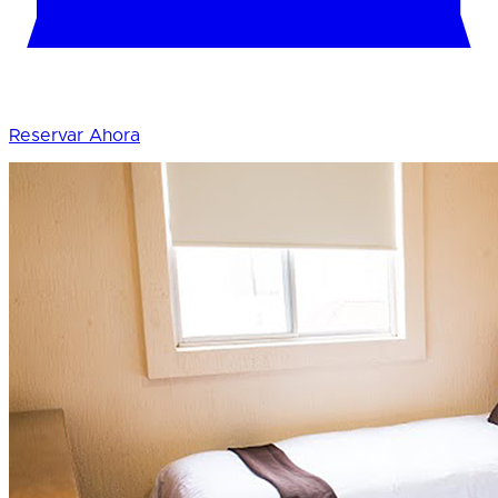
Reservar Ahora