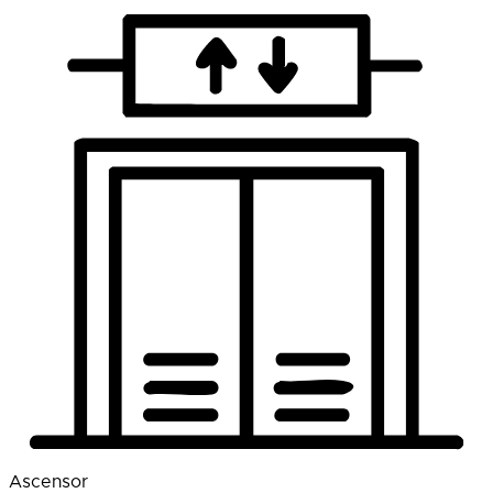
Ascensor