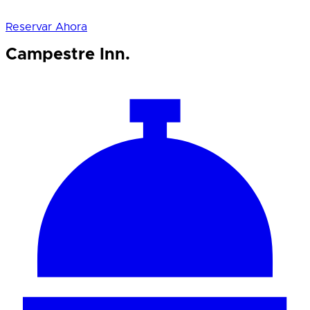
Reservar Ahora
Campestre Inn.