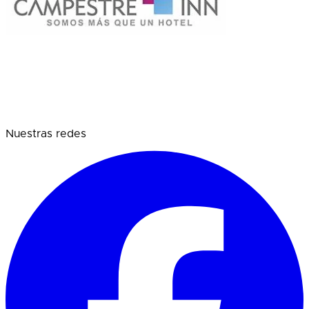
Nuestras redes