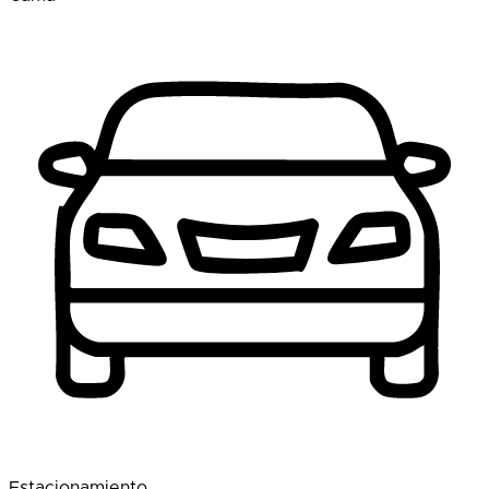
Estacionamiento