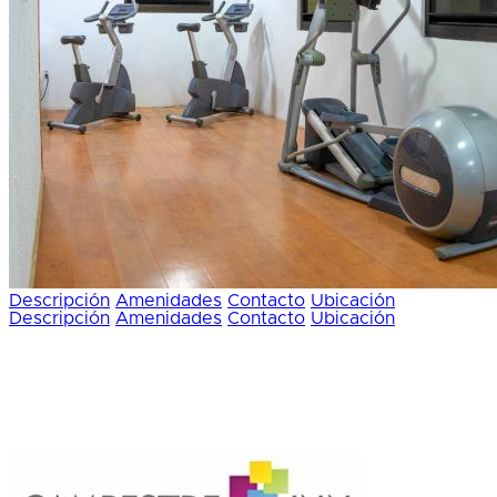
Descripción
Amenidades
Contacto
Ubicación
Descripción
Amenidades
Contacto
Ubicación