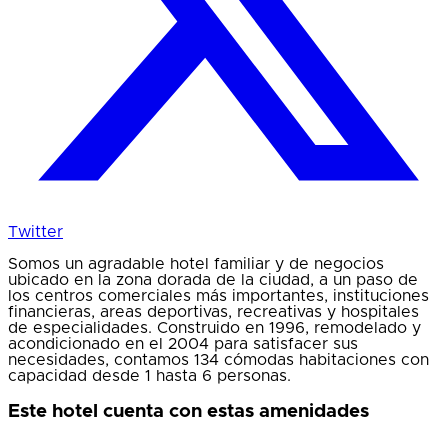
Twitter
Somos un agradable hotel familiar y de negocios
ubicado en la zona dorada de la ciudad, a un paso de
los centros comerciales más importantes, instituciones
financieras, areas deportivas, recreativas y hospitales
de especialidades. Construido en 1996, remodelado y
acondicionado en el 2004 para satisfacer sus
necesidades, contamos 134 cómodas habitaciones con
capacidad desde 1 hasta 6 personas.
Este hotel cuenta con estas amenidades