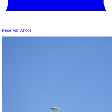
Reservar Ahora