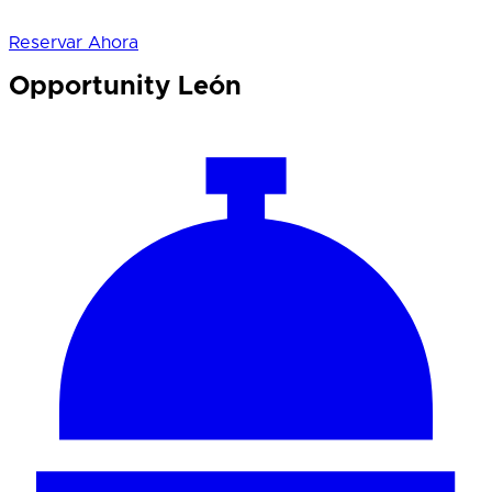
Reservar Ahora
Opportunity León